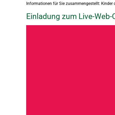
Informationen für Sie zusammengestellt: Kinder d
Einladung zum Live-Web-Co