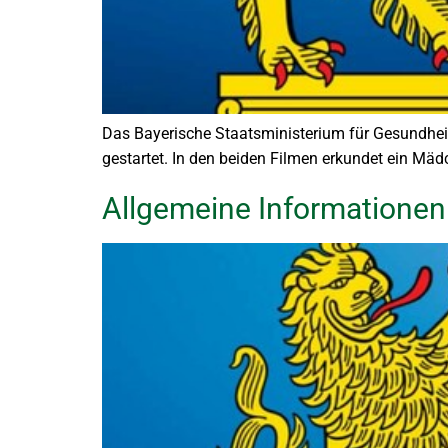
Das Bayerische Staatsministerium für Gesundheit
gestartet. In den beiden Filmen erkundet ein M
Allgemeine Informationen