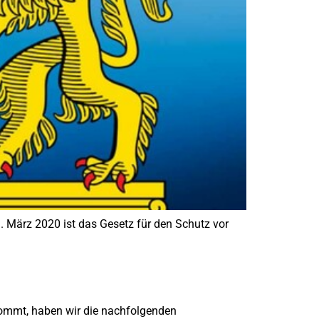
. März 2020 ist das Gesetz für den Schutz vor
kommt, haben wir die nachfolgenden