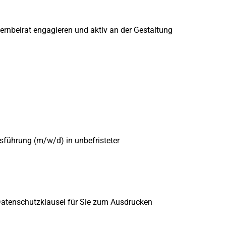
ernbeirat engagieren und aktiv an der Gestaltung
sführung (m/w/d) in unbefristeter
 Datenschutzklausel für Sie zum Ausdrucken