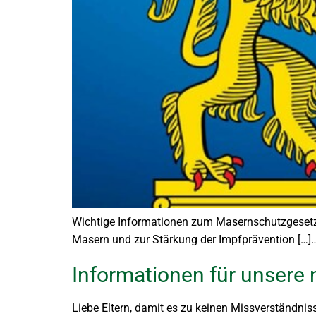
Wichtige Informationen zum Masernschutzgesetz V
Masern und zur Stärkung der Impfprävention […]
Informationen für unsere
Liebe Eltern, damit es zu keinen Missverständni