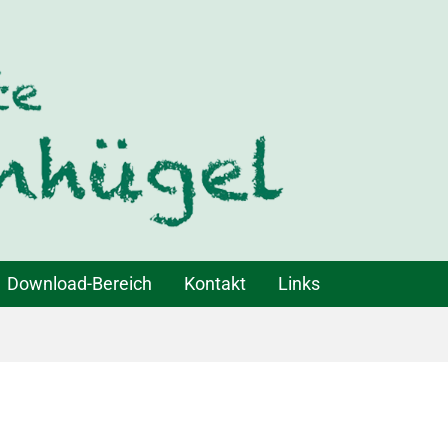
Download-Bereich
Kontakt
Links