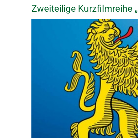
Zweiteilige Kurzfilmreihe