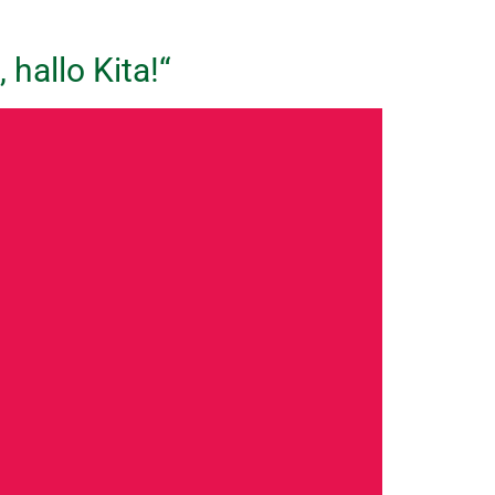
hallo Kita!“