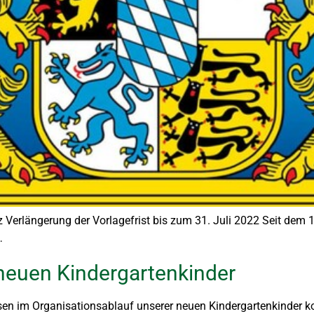
erlängerung der Vorlagefrist bis zum 31. Juli 2022 Seit dem 1
…
 neuen Kindergartenkinder
ssen im Organisationsablauf unserer neuen Kindergartenkinder 