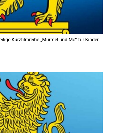
ilige Kurzfilmreihe „Murmel und Mo“ für Kinder