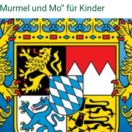
 „Murmel und Mo“ für Kinder