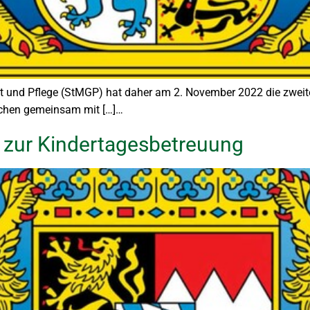
 und Pflege (StMGP) hat daher am 2. November 2022 die zweite
ädchen gemeinsam mit […]…
 zur Kindertagesbetreuung