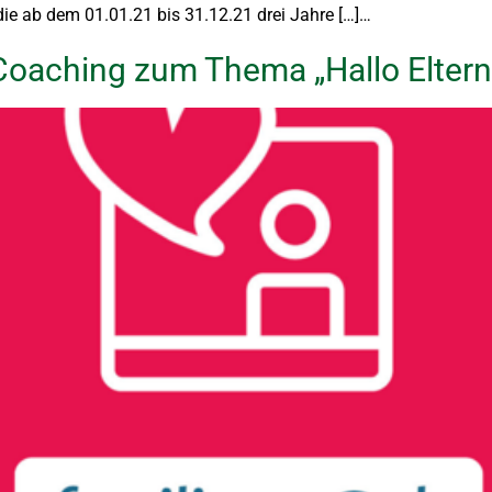
ie ab dem 01.01.21 bis 31.12.21 drei Jahre […]…
aching zum Thema „Hallo Eltern, 