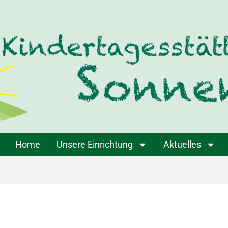
Home
Unsere Einrichtung
Aktuelles