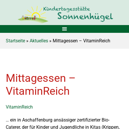
Startseite
»
Aktuelles
» Mittagessen – VitaminReich
Mittagessen –
VitaminReich
VitaminReich
… ein in Aschaffenburg ansässiger zertifizierter Bio-
Caterer, der für Kinder und Jugendliche in Kitas (Krippen,