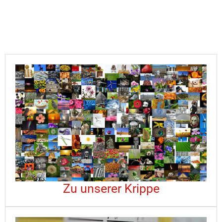
Zu unserer Krippe