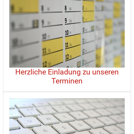
Herzliche Einladung zu unseren
Terminen