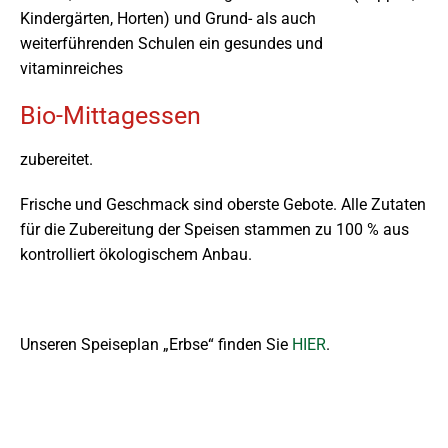
Kindergärten, Horten) und Grund- als auch
weiterführenden Schulen ein gesundes und
vitaminreiches
Bio-Mittagessen
zubereitet.
Frische und Geschmack sind oberste Gebote. Alle Zutaten
für die Zubereitung der Speisen stammen zu 100 % aus
kontrolliert ökologischem Anbau.
Unseren Speiseplan „Erbse“ finden Sie
HIER
.