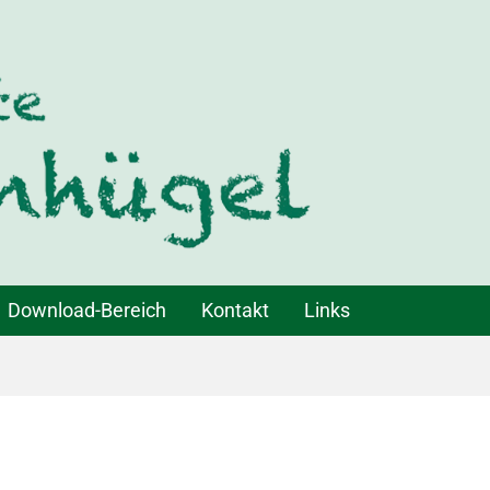
Download-Bereich
Kontakt
Links