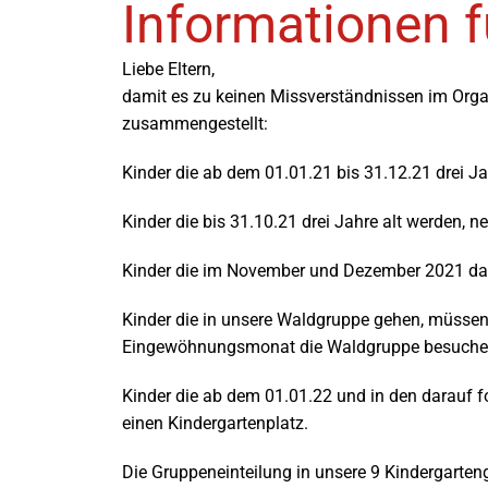
Informationen f
Liebe Eltern,
damit es zu keinen Missverständnissen im Orga
zusammengestellt:
Kinder die ab dem 01.01.21 bis 31.12.21 drei 
Kinder die bis 31.10.21 drei Jahre alt werden, 
Kinder die im November und Dezember 2021 das
Kinder die in unsere Waldgruppe gehen, müsse
Eingewöhnungsmonat die Waldgruppe besuchen
Kinder die ab dem 01.01.22 und in den darauf 
einen Kindergartenplatz.
Die Gruppeneinteilung in unsere 9 Kindergarte