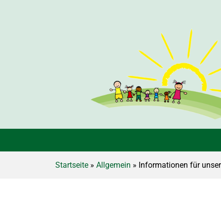
Startseite
»
Allgemein
» Informationen für unse