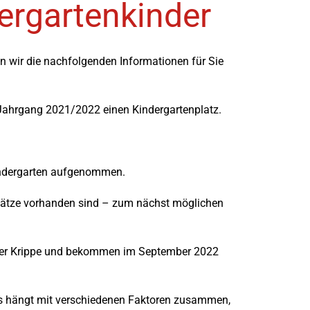
ergartenkinder
 wir die nachfolgenden Informationen für Sie
 Jahrgang 2021/2022 einen Kindergartenplatz.
Kindergarten aufgenommen.
lätze vorhanden sind – zum nächst möglichen
n der Krippe und bekommen im September 2022
ies hängt mit verschiedenen Faktoren zusammen,