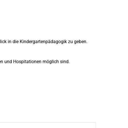
lick in die Kindergartenpädagogik zu geben.
en und Hospitationen möglich sind.