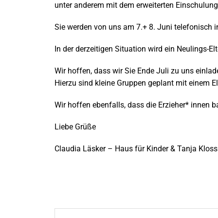
unter anderem mit dem erweiterten Einschulung
Sie werden von uns am 7.+ 8. Juni telefonisch i
In der derzeitigen Situation wird ein Neulings-
Wir hoffen, dass wir Sie Ende Juli zu uns einl
Hierzu sind kleine Gruppen geplant mit einem El
Wir hoffen ebenfalls, dass die Erzieher* innen
Liebe Grüße
Claudia Läsker – Haus für Kinder & Tanja Klos