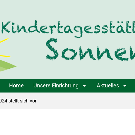
Home
Unsere Einrichtung
Aktuelles
24 stellt sich vor