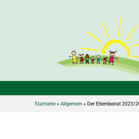
Startseite
»
Allgemein
» Der Elternbeirat 2023/20