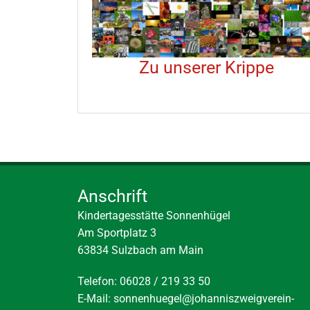
Zu unserer Krippe
Anschrift
Kindertagesstätte Sonnenhügel
Am Sportplatz 3
63834 Sulzbach am Main
Telefon: 06028 / 219 33 50
E-Mail:
sonnenhuegel@johanniszweigverein-