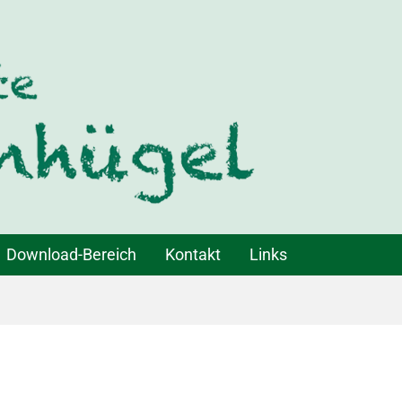
Download-Bereich
Kontakt
Links