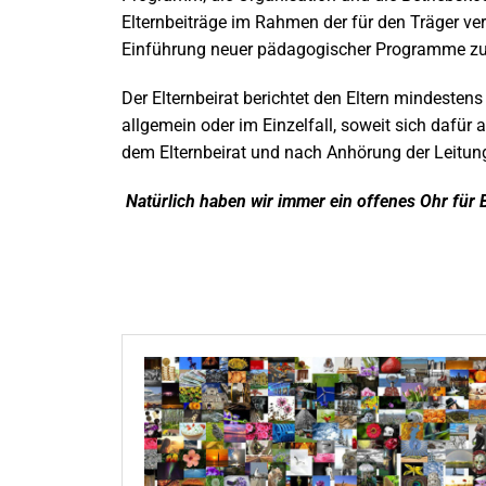
Elternbeiträge im Rahmen der für den Träger ve
Einführung neuer pädagogischer Programme zu
Der Elternbeirat berichtet den Eltern mindestens
allgemein oder im Einzelfall, soweit sich dafür
dem Elternbeirat und nach Anhörung der Leitung
Natürlich haben wir immer ein offenes Ohr fü