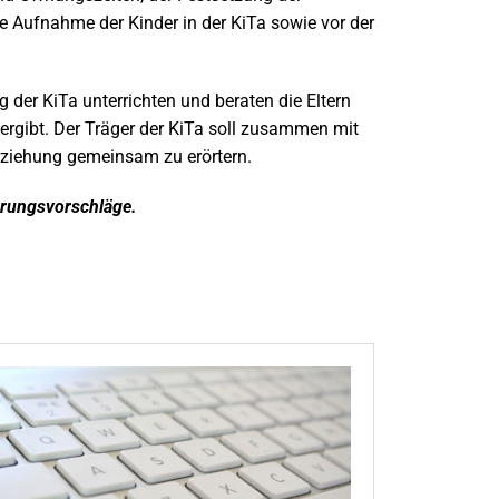
e Aufnahme der Kinder in der KiTa sowie vor der
g der KiTa unterrichten und beraten die Eltern
 ergibt. Der Träger der KiTa soll zusammen mit
erziehung gemeinsam zu erörtern.
erungsvorschläge.