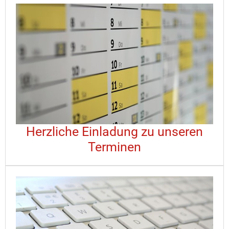
Herzliche Einladung zu unseren
Terminen