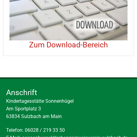
Zum Download-Bereich
Anschrift
Kindertagesstätte Sonnenhügel
Am Sportplatz 3
63834 Sulzbach am Main
Telefon: 06028 / 219 33 50