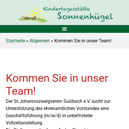
Startseite
»
Allgemein
» Kommen Sie in unser Team!
Kommen Sie in unser
Team!
Der St.Johanniszweigverein Sulzbach e.V. sucht zur
Unterstützung des ehrenamtlichen Vorstandes eine
Geschäftsführung (m/w/d) in unbefristeter
Vollzeitanstellung.