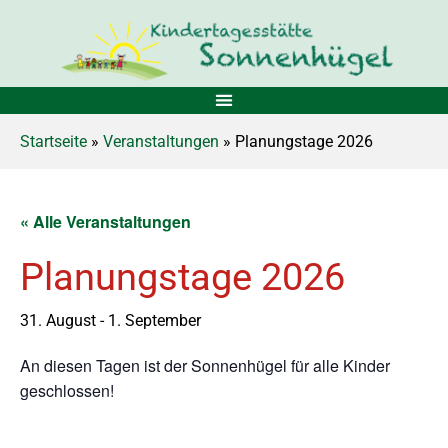
Startseite
»
Veranstaltungen
» Planungstage 2026
« Alle Veranstaltungen
Planungstage 2026
31. August
-
1. September
An diesen Tagen ist der Sonnenhügel für alle Kinder
geschlossen!