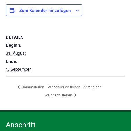
Zum Kalender hinzufügen
DETAILS
Beginn:
31. August
Ende:
1. September
Sommerferien
Wir schließen früher – Anfang der
Weihnachtsferien
Anschrift